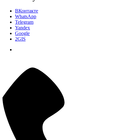
ВКонтакте
WhatsApp
Telegram
Yandex
Google
2GIS