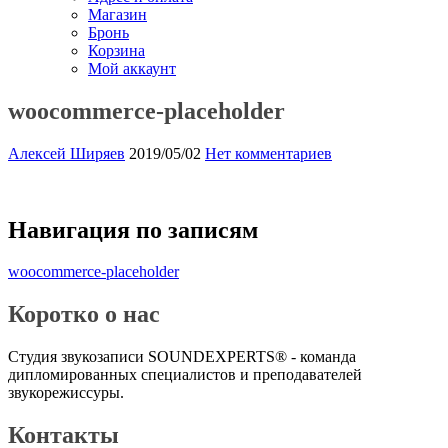
Магазин
Бронь
Корзина
Мой аккаунт
woocommerce-placeholder
Алексей Ширяев
2019/05/02
Нет комментариев
Навигация по записям
woocommerce-placeholder
Коротко о нас
Студия звукозаписи SOUNDEXPERTS® - команда
дипломированных специалистов и преподавателей
звукорежиссуры.
Контакты