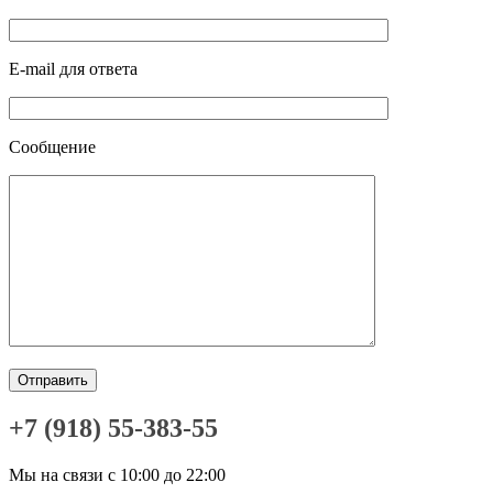
E-mail для ответа
Сообщение
+7 (918) 55-383-55
Мы на связи с 10:00 до 22:00