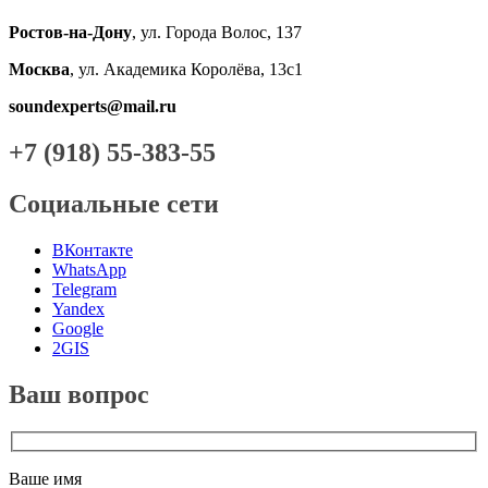
Ростов-на-Дону
, ул. Города Волос, 137
Москва
, ул. Академика Королёва, 13с1
soundexperts@mail.ru
+7 (918) 55-383-55
Социальные сети
ВКонтакте
WhatsApp
Telegram
Yandex
Google
2GIS
Ваш вопрос
Ваше имя