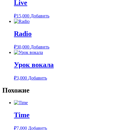
Live
₽
15,000
Добавить
Radio
₽
30,000
Добавить
Урок вокала
₽
3,000
Добавить
Похожие
Time
₽
7,000
Добавить