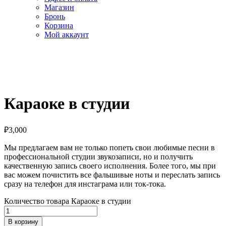
Магазин
Бронь
Корзина
Мой аккаунт
Караоке в студии
₽
3,000
Мы предлагаем вам не только попеть свои любимые песни в
профессиональной студии звукозаписи, но и получить
качественную запись своего исполнения. Более того, мы при
вас можем почистить все фальшивые ноты и переслать запись
сразу на телефон для инстаграма или ток-тока.
Количество товара Караоке в студии
В корзину