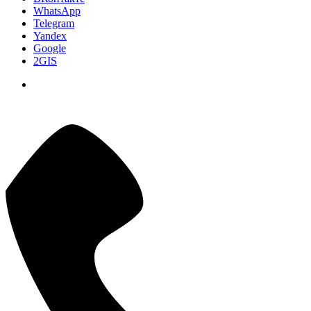
WhatsApp
Telegram
Yandex
Google
2GIS