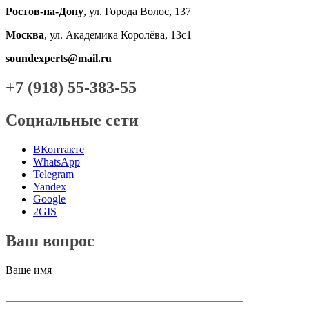
Ростов-на-Дону
, ул. Города Волос, 137
Москва
, ул. Академика Королёва, 13с1
soundexperts@mail.ru
+7 (918) 55-383-55
Социальные сети
ВКонтакте
WhatsApp
Telegram
Yandex
Google
2GIS
Ваш вопрос
Ваше имя