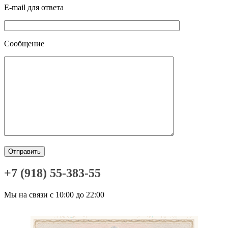
E-mail для ответа
Сообщение
+7 (918) 55-383-55
Мы на связи с 10:00 до 22:00