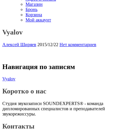
Магазин
Бронь
Корзина
Мой аккаунт
Vyalov
Алексей Ширяев
2015/12/22
Нет комментариев
Навигация по записям
Vyalov
Коротко о нас
Студия звукозаписи SOUNDEXPERTS® - команда
дипломированных специалистов и преподавателей
звукорежиссуры.
Контакты