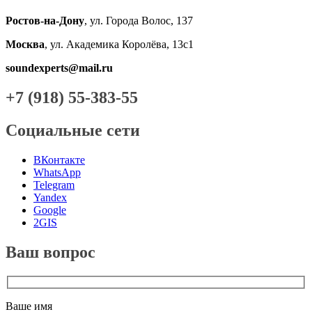
Ростов-на-Дону
, ул. Города Волос, 137
Москва
, ул. Академика Королёва, 13с1
soundexperts@mail.ru
+7 (918) 55-383-55
Социальные сети
ВКонтакте
WhatsApp
Telegram
Yandex
Google
2GIS
Ваш вопрос
Ваше имя