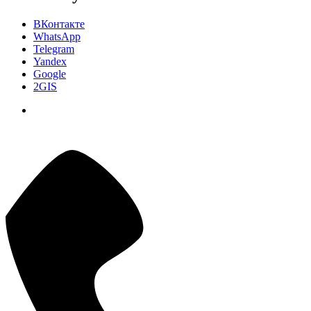
ВКонтакте
WhatsApp
Telegram
Yandex
Google
2GIS