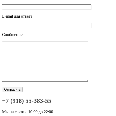
E-mail для ответа
Сообщение
+7 (918) 55-383-55
Мы на связи с 10:00 до 22:00