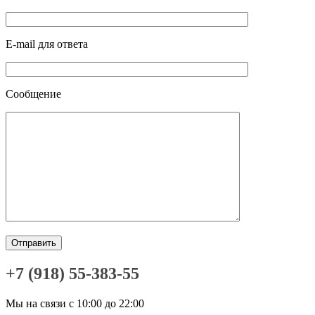
E-mail для ответа
Сообщение
+7 (918) 55-383-55
Мы на связи с 10:00 до 22:00