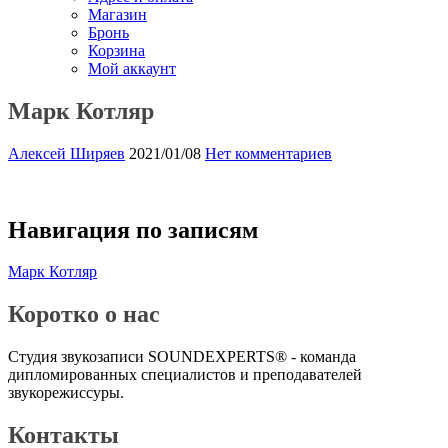
Магазин
Бронь
Корзина
Мой аккаунт
Марк Котляр
Алексей Ширяев
2021/01/08
Нет комментариев
Навигация по записям
Марк Котляр
Коротко о нас
Студия звукозаписи SOUNDEXPERTS® - команда
дипломированных специалистов и преподавателей
звукорежиссуры.
Контакты