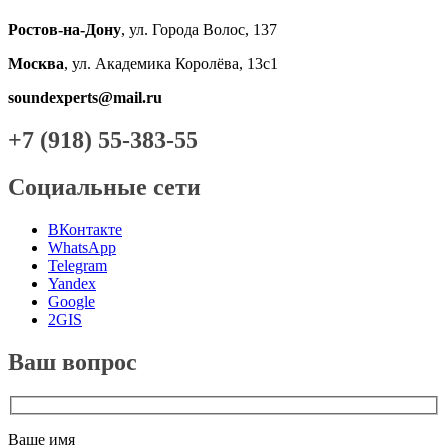
Ростов-на-Дону
, ул. Города Волос, 137
Москва
, ул. Академика Королёва, 13с1
soundexperts@mail.ru
+7 (918) 55-383-55
Социальные сети
ВКонтакте
WhatsApp
Telegram
Yandex
Google
2GIS
Ваш вопрос
Ваше имя