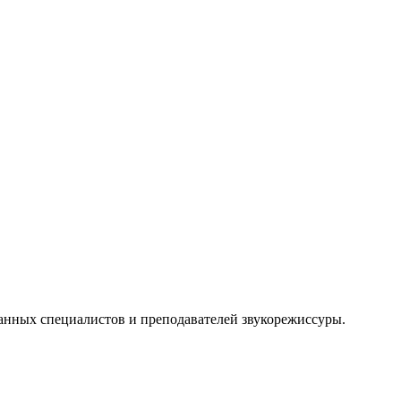
ных специалистов и преподавателей звукорежиссуры.