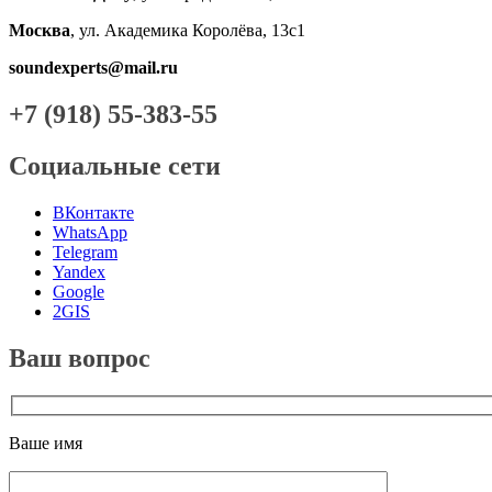
Москва
, ул. Академика Королёва, 13с1
soundexperts@mail.ru
+7 (918) 55-383-55
Социальные сети
ВКонтакте
WhatsApp
Telegram
Yandex
Google
2GIS
Ваш вопрос
Ваше имя