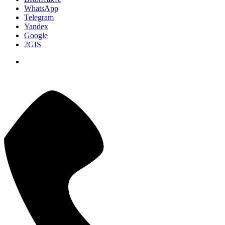
WhatsApp
Telegram
Yandex
Google
2GIS