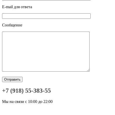
E-mail для ответа
Сообщение
+7 (918) 55-383-55
Мы на связи с 10:00 до 22:00