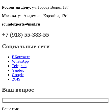
Ростов-на-Дону
, ул. Города Волос, 137
Москва
, ул. Академика Королёва, 13с1
soundexperts@mail.ru
+7 (918) 55-383-55
Социальные сети
ВКонтакте
WhatsApp
Telegram
Yandex
Google
2GIS
Ваш вопрос
Ваше имя