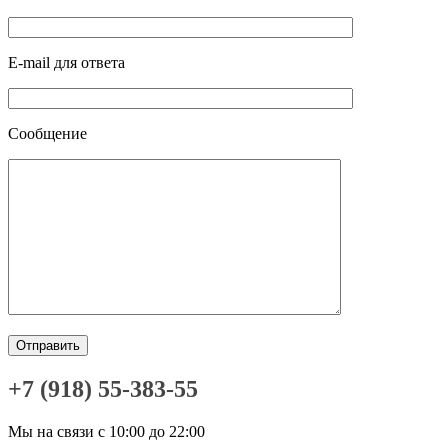
E-mail для ответа
Сообщение
+7 (918) 55-383-55
Мы на связи с 10:00 до 22:00