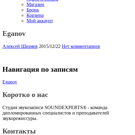
Магазин
Бронь
Корзина
Мой аккаунт
Eganov
Алексей Ширяев
2015/12/22
Нет комментариев
Навигация по записям
Eganov
Коротко о нас
Студия звукозаписи SOUNDEXPERTS® - команда
дипломированных специалистов и преподавателей
звукорежиссуры.
Контакты