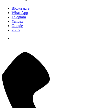
ВКонтакте
WhatsApp
Telegram
Yandex
Google
2GIS