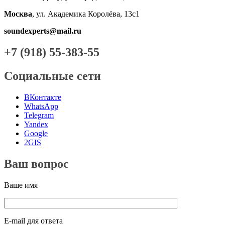
Москва
, ул. Академика Королёва, 13с1
soundexperts@mail.ru
+7 (918) 55-383-55
Социальные сети
ВКонтакте
WhatsApp
Telegram
Yandex
Google
2GIS
Ваш вопрос
Ваше имя
E-mail для ответа