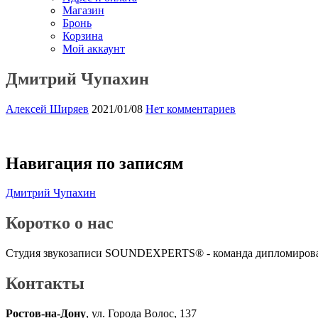
Магазин
Бронь
Корзина
Мой аккаунт
Дмитрий Чупахин
Алексей Ширяев
2021/01/08
Нет комментариев
Навигация по записям
Дмитрий Чупахин
Коротко о нас
Студия звукозаписи SOUNDEXPERTS® - команда дипломирован
Контакты
Ростов-на-Дону
, ул. Города Волос, 137