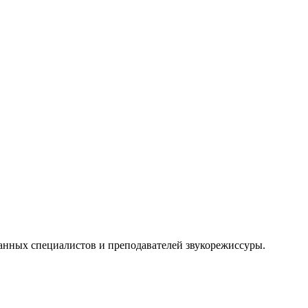
ных специалистов и преподавателей звукорежиссуры.