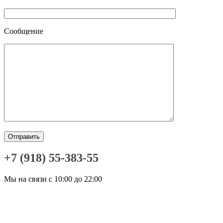
Сообщение
+7 (918) 55-383-55
Мы на связи с 10:00 до 22:00