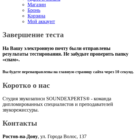
Магазин
Бронь
Корзина
Мой аккаунт
Завершение теста
На
Вашу электронную почту были отправлены
результаты тестирования. Не забудьте проверить папку
«спам».
Вы будете перенаправлены на главную страницу сайта через 10 секунд.
Коротко о нас
Студия звукозаписи SOUNDEXPERTS® - команда
дипломированных специалистов и преподавателей
звукорежиссуры.
Контакты
Ростов-на-Дону
, ул. Города Волос, 137