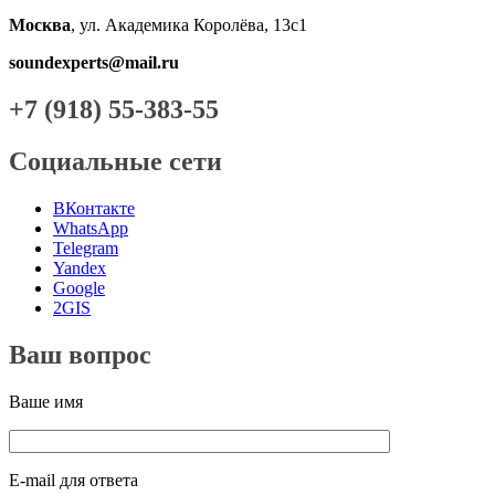
Москва
, ул. Академика Королёва, 13с1
soundexperts@mail.ru
+7 (918) 55-383-55
Социальные сети
ВКонтакте
WhatsApp
Telegram
Yandex
Google
2GIS
Ваш вопрос
Ваше имя
E-mail для ответа