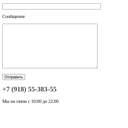
Сообщение
+7 (918) 55-383-55
Мы на связи с 10:00 до 22:00