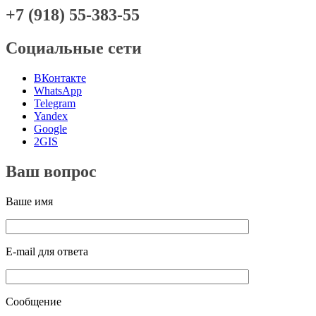
+7 (918) 55-383-55
Социальные сети
ВКонтакте
WhatsApp
Telegram
Yandex
Google
2GIS
Ваш вопрос
Ваше имя
E-mail для ответа
Сообщение