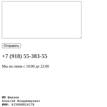
+7 (918) 55-383-55
Мы на связи с 10:00 до 22:00
ИП
 Ширяев

ИНН: