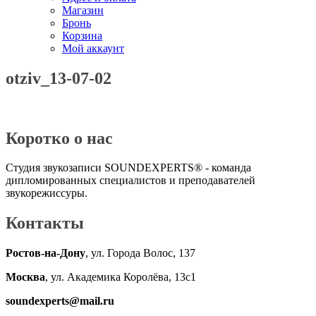
Магазин
Бронь
Корзина
Мой аккаунт
otziv_13-07-02
Коротко о нас
Студия звукозаписи SOUNDEXPERTS® - команда
дипломированных специалистов и преподавателей
звукорежиссуры.
Контакты
Ростов-на-Дону
, ул. Города Волос, 137
Москва
, ул. Академика Королёва, 13с1
soundexperts@mail.ru