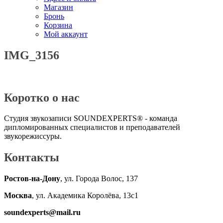
Магазин
Бронь
Корзина
Мой аккаунт
IMG_3156
Коротко о нас
Студия звукозаписи SOUNDEXPERTS® - команда
дипломированных специалистов и преподавателей
звукорежиссуры.
Контакты
Ростов-на-Дону
, ул. Города Волос, 137
Москва
, ул. Академика Королёва, 13с1
soundexperts@mail.ru