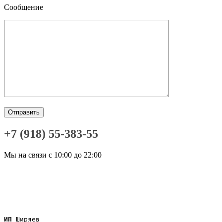
Сообщение
+7 (918) 55-383-55
Мы на связи с 10:00 до 22:00
ИП
 Ширяев
