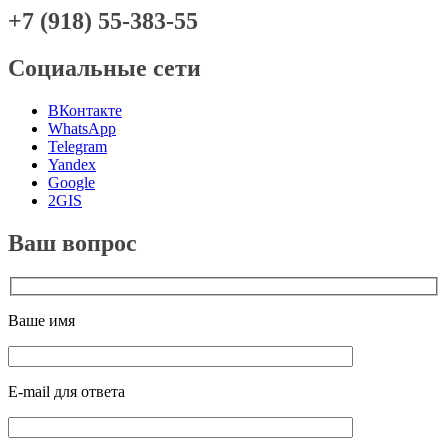
+7 (918) 55-383-55
Социальные сети
ВКонтакте
WhatsApp
Telegram
Yandex
Google
2GIS
Ваш вопрос
Ваше имя
E-mail для ответа