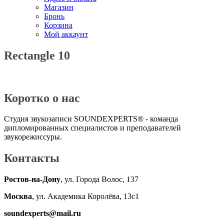
Магазин
Бронь
Корзина
Мой аккаунт
Rectangle 10
Коротко о нас
Студия звукозаписи SOUNDEXPERTS® - команда
дипломированных специалистов и преподавателей
звукорежиссуры.
Контакты
Ростов-на-Дону
, ул. Города Волос, 137
Москва
, ул. Академика Королёва, 13с1
soundexperts@mail.ru