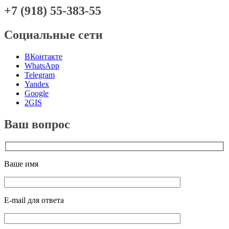
+7 (918) 55-383-55
Социальные сети
ВКонтакте
WhatsApp
Telegram
Yandex
Google
2GIS
Ваш вопрос
Ваше имя
E-mail для ответа