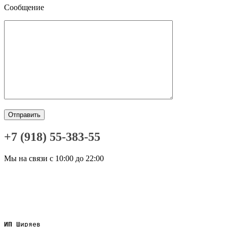
Сообщение
+7 (918) 55-383-55
Мы на связи с 10:00 до 22:00
ИП
 Ширяев
