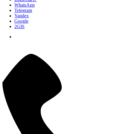
WhatsApp
Telegram
Yandex
Google
2GIS