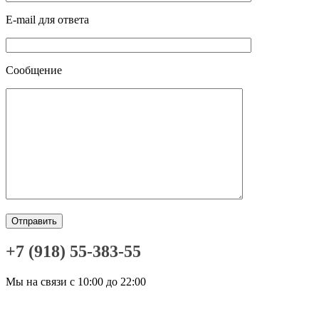
E-mail для ответа
Сообщение
+7 (918) 55-383-55
Мы на связи с 10:00 до 22:00