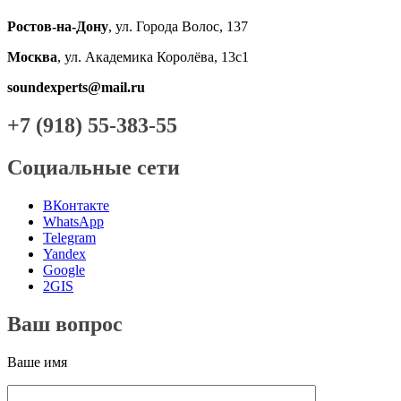
Ростов-на-Дону
, ул. Города Волос, 137
Москва
, ул. Академика Королёва, 13с1
soundexperts@mail.ru
+7 (918) 55-383-55
Социальные сети
ВКонтакте
WhatsApp
Telegram
Yandex
Google
2GIS
Ваш вопрос
Ваше имя