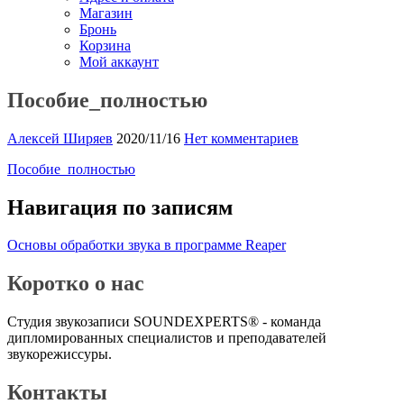
Магазин
Бронь
Корзина
Мой аккаунт
Пособие_полностью
Алексей Ширяев
2020/11/16
Нет комментариев
Пособие_полностью
Навигация по записям
Основы обработки звука в программе Reaper
Коротко о нас
Студия звукозаписи SOUNDEXPERTS® - команда
дипломированных специалистов и преподавателей
звукорежиссуры.
Контакты